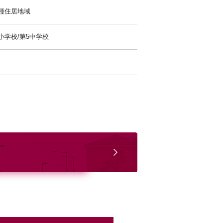
種住居地域
小学校/第5中学校