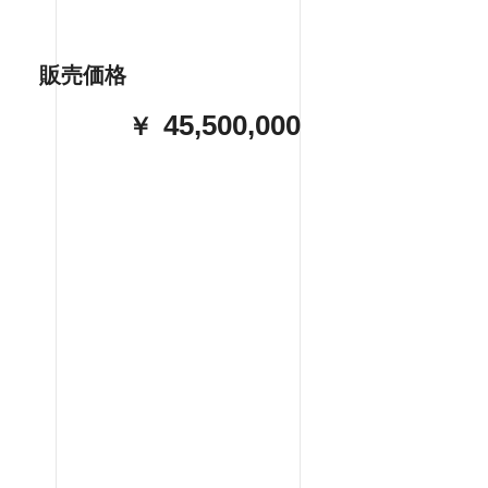
販売価格
45,500,000
￥