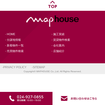
- HOME
- 施工実績
- 分譲地情報
- 賃貸物件検索
- 新着物件一覧
- 会社案内
- 売買物件検索
- 店舗紹介
-PRIVACY POLICY
-SITEMAP
Copyright© MAPHOUSE Co.,Ltd. All Rights Reserved.