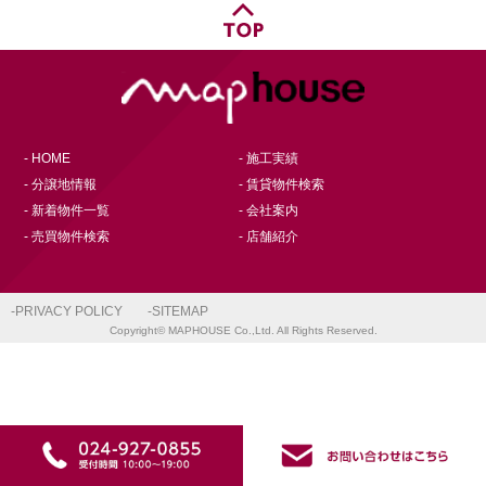
- HOME
- 施工実績
- 分譲地情報
- 賃貸物件検索
- 新着物件一覧
- 会社案内
- 売買物件検索
- 店舗紹介
-PRIVACY POLICY
-SITEMAP
Copyright© MAPHOUSE Co.,Ltd. All Rights Reserved.